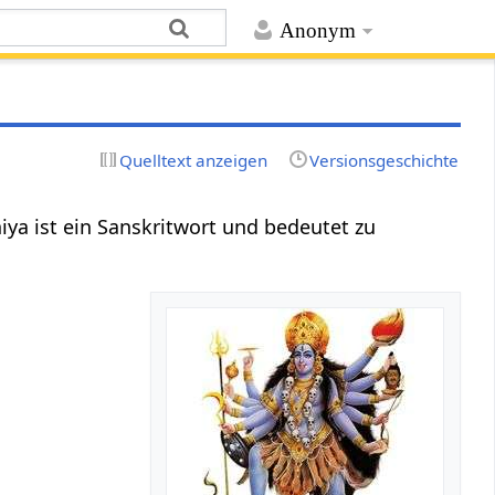
Anonym
Quelltext anzeigen
Versionsgeschichte
niya ist ein Sanskritwort und bedeutet zu