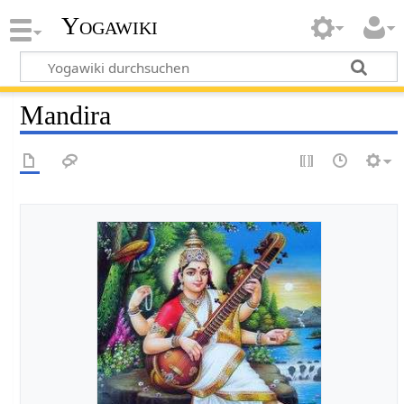
Yogawiki
Mandira