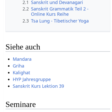
2.1
Sanskrit und Devanagari
2.2
Sanskrit Grammatik Teil 2 -
Online Kurs Reihe
2.3
Tsa Lung - Tibetischer Yoga
Siehe auch
Mandara
Griha
Kalighat
HYP Jahresgruppe
Sanskrit Kurs Lektion 39
Seminare