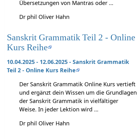
Übersetzungen von Mantras oder …
Dr phil Oliver Hahn
Sanskrit Grammatik Teil 2 - Online
Kurs Reihe
10.04.2025 - 12.06.2025 - Sanskrit Grammatik
Teil 2 - Online Kurs Reihe
Der Sanskrit Grammatik Online Kurs vertieft
und ergänzt dein Wissen um die Grundlagen
der Sanskrit Grammatik in vielfältiger
Weise. In jeder Lektion wird …
Dr phil Oliver Hahn