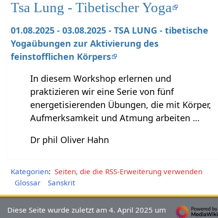
Tsa Lung - Tibetischer Yoga
01.08.2025 - 03.08.2025 - TSA LUNG - tibetische
Yogaübungen zur Aktivierung des
feinstofflichen Körpers
In diesem Workshop erlernen und
praktizieren wir eine Serie von fünf
energetisierenden Übungen, die mit Körper,
Aufmerksamkeit und Atmung arbeiten …
Dr phil Oliver Hahn
Kategorien
:
Seiten, die die RSS-Erweiterung verwenden
Glossar
Sanskrit
Diese Seite wurde zuletzt am 4. April 2025 um