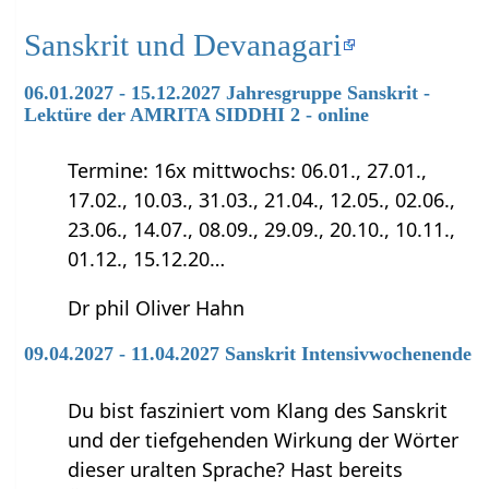
Sanskrit und Devanagari
06.01.2027 - 15.12.2027 Jahresgruppe Sanskrit -
Lektüre der AMRITA SIDDHI 2 - online
Termine: 16x mittwochs: 06.01., 27.01.,
17.02., 10.03., 31.03., 21.04., 12.05., 02.06.,
23.06., 14.07., 08.09., 29.09., 20.10., 10.11.,
01.12., 15.12.20…
Dr phil Oliver Hahn
09.04.2027 - 11.04.2027 Sanskrit Intensivwochenende
Du bist fasziniert vom Klang des Sanskrit
und der tiefgehenden Wirkung der Wörter
dieser uralten Sprache? Hast bereits