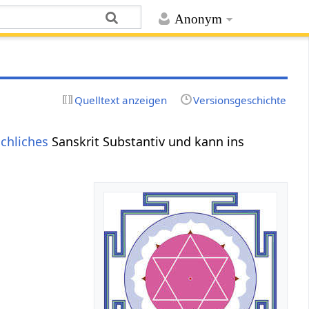
Anonym
Quelltext anzeigen
Versionsgeschichte
chliches
Sanskrit Substantiv und kann ins