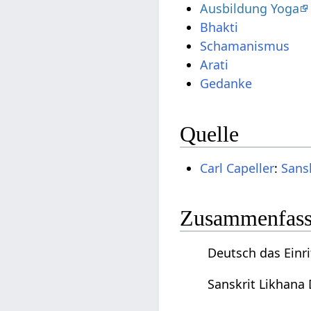
Ausbildung Yoga
Bhakti
Schamanismus
Arati
Gedanke
Quelle
Carl Capeller
:
Sans
Zusammenfassu
Deutsch das Einri
Sanskrit Likhana 