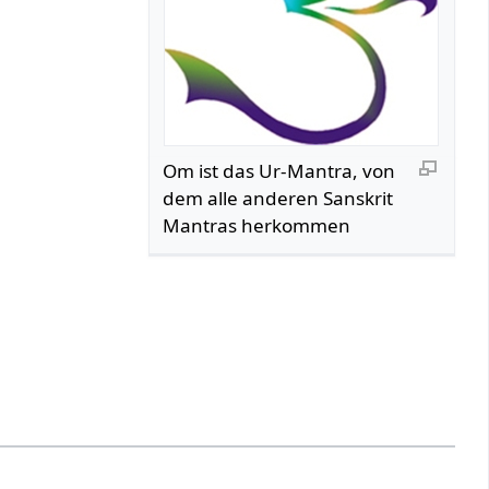
Om ist das Ur-Mantra, von
dem alle anderen Sanskrit
Mantras herkommen