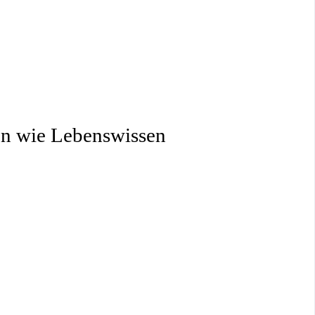
en wie Lebenswissen