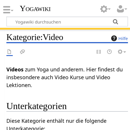
Yogawiki
Kategorie
:
Video
Hilfe
Videos
zum Yoga und anderem. Hier findest du
insbesondere auch Video Kurse und Video
Lektionen.
Unterkategorien
Diese Kategorie enthält nur die folgende
Unterkategorie: