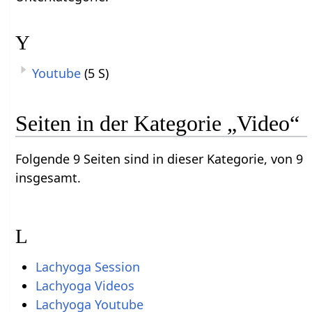
Y
Youtube
(5 S)
Seiten in der Kategorie „Video“
Folgende 9 Seiten sind in dieser Kategorie, von 9
insgesamt.
L
Lachyoga Session
Lachyoga Videos
Lachyoga Youtube