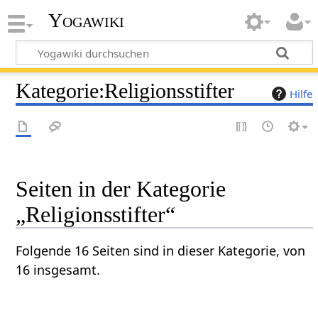
Yogawiki
Kategorie
:
Religionsstifter
Hilfe
Seiten in der Kategorie
„Religionsstifter“
Folgende 16 Seiten sind in dieser Kategorie, von
16 insgesamt.