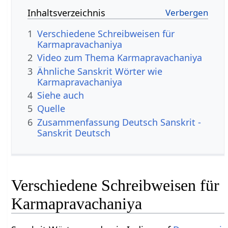
Inhaltsverzeichnis
1
Verschiedene Schreibweisen für
Karmapravachaniya
2
Video zum Thema Karmapravachaniya
3
Ähnliche Sanskrit Wörter wie
Karmapravachaniya
4
Siehe auch
5
Quelle
6
Zusammenfassung Deutsch Sanskrit -
Sanskrit Deutsch
Verschiedene Schreibweisen für
Karmapravachaniya