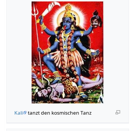
Kali
tanzt den kosmischen Tanz