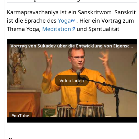
Karmapravachaniya ist ein Sanskritwort. Sanskrit
ist die Sprache des
Yoga
. Hier ein Vortrag zum
Thema Yoga,
Meditation
und Spiritualität
Vortrag von Sukadev über die Entwicklung von Eigenschaften
Video laden
YouTube