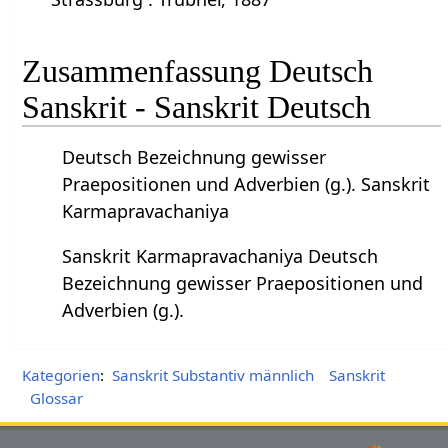
Zusammenfassung Deutsch
Sanskrit - Sanskrit Deutsch
Deutsch Bezeichnung gewisser
Praepositionen und Adverbien (g.). Sanskrit
Karmapravachaniya
Sanskrit Karmapravachaniya Deutsch
Bezeichnung gewisser Praepositionen und
Adverbien (g.).
Kategorien
:
Sanskrit Substantiv männlich
Sanskrit
Glossar