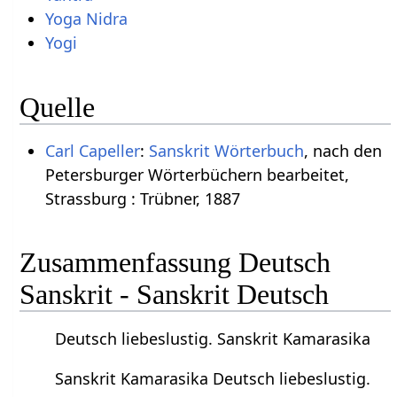
Yoga Nidra
Yogi
Quelle
Carl Capeller
:
Sanskrit Wörterbuch
, nach den
Petersburger Wörterbüchern bearbeitet,
Strassburg : Trübner, 1887
Zusammenfassung Deutsch
Sanskrit - Sanskrit Deutsch
Deutsch liebeslustig. Sanskrit Kamarasika
Sanskrit Kamarasika Deutsch liebeslustig.