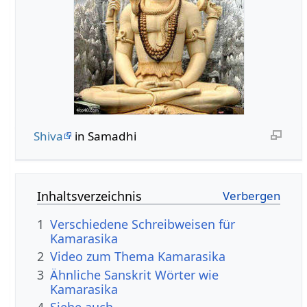
Shiva
in Samadhi
Inhaltsverzeichnis
1
Verschiedene Schreibweisen für
Kamarasika
2
Video zum Thema Kamarasika
3
Ähnliche Sanskrit Wörter wie
Kamarasika