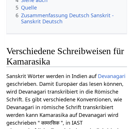
4
Siehe auch
5
Quelle
6
Zusammenfassung Deutsch Sanskrit -
Sanskrit Deutsch
Verschiedene Schreibweisen für
Kamarasika
Sanskrit Wörter werden in Indien auf
Devanagari
geschrieben. Damit Europäer das lesen können,
wird Devanagari transkribiert in die Römische
Schrift. Es gibt verschiedene Konventionen, wie
Devanagari in römische Schrift transkribiert
werden kann Kamarasika auf Devanagari wird
geschrieben " कामरसिक ", in IAST