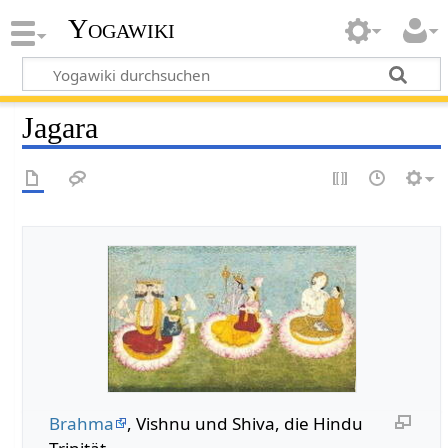
Yogawiki
Jagara
Brahma
, Vishnu und Shiva, die Hindu