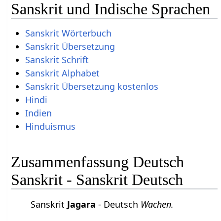
Sanskrit und Indische Sprachen
Sanskrit Wörterbuch
Sanskrit Übersetzung
Sanskrit Schrift
Sanskrit Alphabet
Sanskrit Übersetzung kostenlos
Hindi
Indien
Hinduismus
Zusammenfassung Deutsch
Sanskrit - Sanskrit Deutsch
Sanskrit
Jagara
- Deutsch
Wachen.