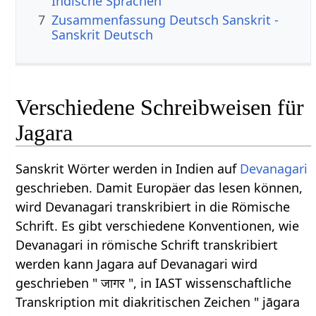
Indische Sprachen
7
Zusammenfassung Deutsch Sanskrit -
Sanskrit Deutsch
Verschiedene Schreibweisen für
Jagara
Sanskrit Wörter werden in Indien auf
Devanagari
geschrieben. Damit Europäer das lesen können,
wird Devanagari transkribiert in die Römische
Schrift. Es gibt verschiedene Konventionen, wie
Devanagari in römische Schrift transkribiert
werden kann Jagara auf Devanagari wird
geschrieben " जागर ", in IAST wissenschaftliche
Transkription mit diakritischen Zeichen " jāgara