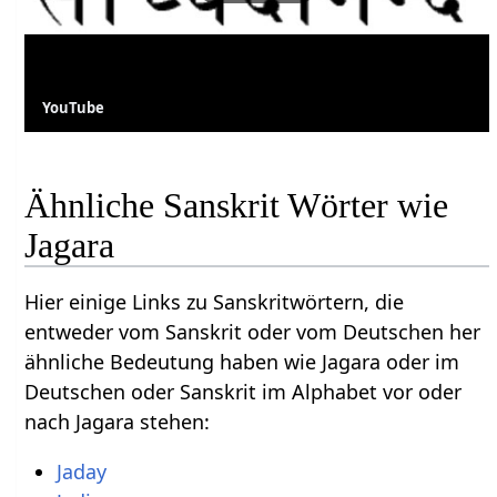
YouTube
Ähnliche Sanskrit Wörter wie
Jagara
Hier einige Links zu Sanskritwörtern, die
entweder vom Sanskrit oder vom Deutschen her
ähnliche Bedeutung haben wie Jagara oder im
Deutschen oder Sanskrit im Alphabet vor oder
nach Jagara stehen:
Jaday