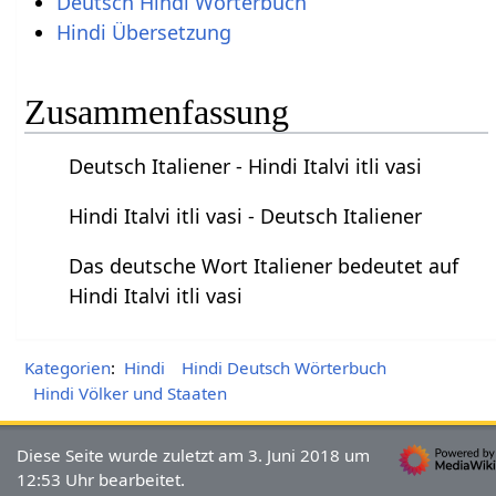
Deutsch Hindi Wörterbuch
Hindi Übersetzung
Zusammenfassung
Deutsch Italiener - Hindi Italvi itli vasi
Hindi Italvi itli vasi - Deutsch Italiener
Das deutsche Wort Italiener bedeutet auf
Hindi Italvi itli vasi
Kategorien
:
Hindi
Hindi Deutsch Wörterbuch
Hindi Völker und Staaten
Diese Seite wurde zuletzt am 3. Juni 2018 um
12:53 Uhr bearbeitet.