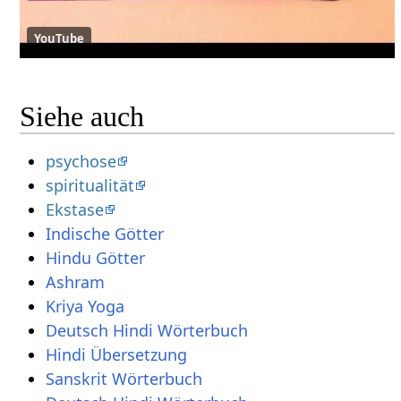
YouTube
Siehe auch
psychose
spiritualität
Ekstase
Indische Götter
Hindu Götter
Ashram
Kriya Yoga
Deutsch Hindi Wörterbuch
Hindi Übersetzung
Sanskrit Wörterbuch