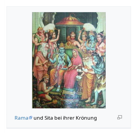
Rama
und Sita bei ihrer Krönung