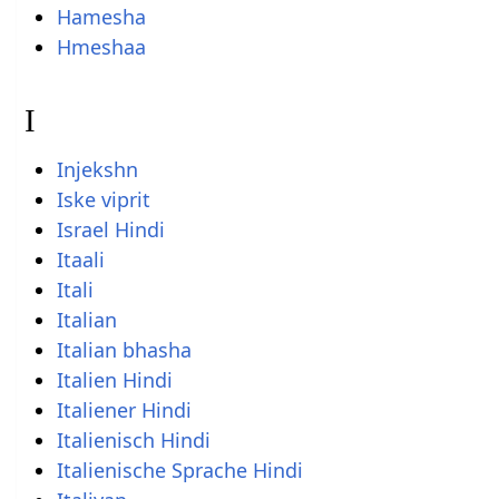
Hamesha
Hmeshaa
I
Injekshn
Iske viprit
Israel Hindi
Itaali
Itali
Italian
Italian bhasha
Italien Hindi
Italiener Hindi
Italienisch Hindi
Italienische Sprache Hindi