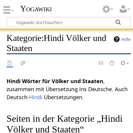
Yogawiki
Kategorie
:
Hindi Völker und
Hilfe
Staaten
Hindi Wörter für Völker und Staaten
,
zusammen mit Übersetzung ins Deutsche. Auch
Deutsch-
Hindi
Übersetzungen.
Seiten in der Kategorie „Hindi
Völker und Staaten“