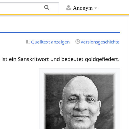
Anonym
Quelltext anzeigen
Versionsgeschichte
a ist ein Sanskritwort und bedeutet goldgefiedert.