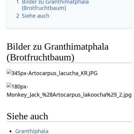
1
Bilder zu Granthimatphala
(Brotfruchtbaum)
2
Siehe auch
Bilder zu Granthimatphala
(Brotfruchtbaum)
Siehe auch
Granthiphala