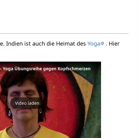
. Indien ist auch die Heimat des
Yoga
. Hier
- Yoga Übungsreihe gegen Kopfschmerzen
Video laden