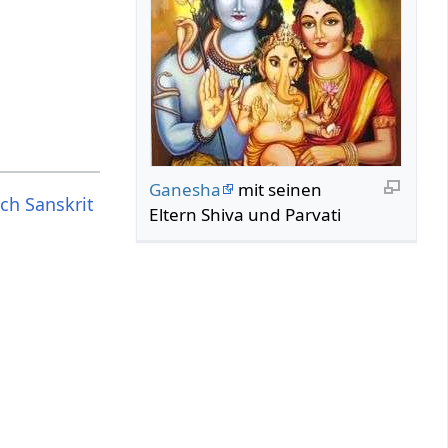
Ganesha
mit seinen
ch Sanskrit
Eltern Shiva und Parvati