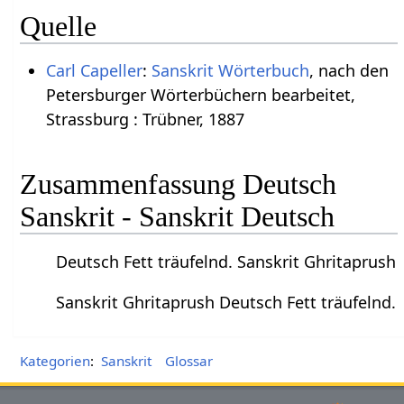
Quelle
Carl Capeller
:
Sanskrit Wörterbuch
, nach den
Petersburger Wörterbüchern bearbeitet,
Strassburg : Trübner, 1887
Zusammenfassung Deutsch
Sanskrit - Sanskrit Deutsch
Deutsch Fett träufelnd. Sanskrit Ghritaprush
Sanskrit Ghritaprush Deutsch Fett träufelnd.
Kategorien
:
Sanskrit
Glossar