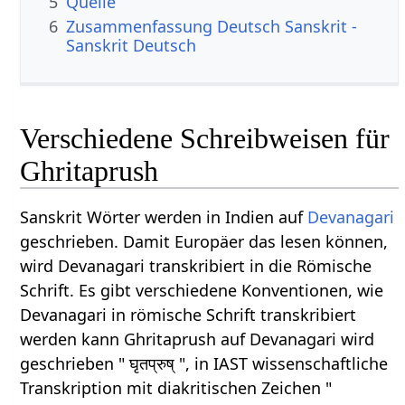
5
Quelle
6
Zusammenfassung Deutsch Sanskrit -
Sanskrit Deutsch
Verschiedene Schreibweisen für
Ghritaprush
Sanskrit Wörter werden in Indien auf
Devanagari
geschrieben. Damit Europäer das lesen können,
wird Devanagari transkribiert in die Römische
Schrift. Es gibt verschiedene Konventionen, wie
Devanagari in römische Schrift transkribiert
werden kann Ghritaprush auf Devanagari wird
geschrieben " घृतप्रुष् ", in IAST wissenschaftliche
Transkription mit diakritischen Zeichen "