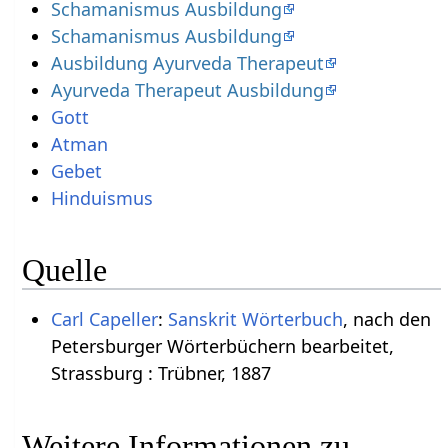
Schamanismus Ausbildung
Schamanismus Ausbildung
Ausbildung Ayurveda Therapeut
Ayurveda Therapeut Ausbildung
Gott
Atman
Gebet
Hinduismus
Quelle
Carl Capeller
:
Sanskrit Wörterbuch
, nach den
Petersburger Wörterbüchern bearbeitet,
Strassburg : Trübner, 1887
Weitere Informationen zu