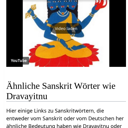
Video laden
YouTube
Ähnliche Sanskrit Wörter wie
Dravayitnu
Hier einige Links zu Sanskritwörtern, die
entweder vom Sanskrit oder vom Deutschen her
ähnliche Bedeutung haben wie Dravayitnu oder