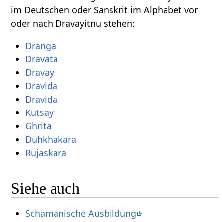
im Deutschen oder Sanskrit im Alphabet vor
oder nach Dravayitnu stehen:
Dranga
Dravata
Dravay
Dravida
Dravida
Kutsay
Ghrita
Duhkhakara
Rujaskara
Siehe auch
Schamanische Ausbildung