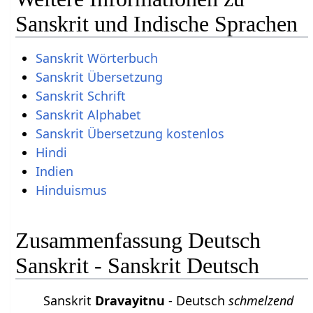
Sanskrit und Indische Sprachen
Sanskrit Wörterbuch
Sanskrit Übersetzung
Sanskrit Schrift
Sanskrit Alphabet
Sanskrit Übersetzung kostenlos
Hindi
Indien
Hinduismus
Zusammenfassung Deutsch
Sanskrit - Sanskrit Deutsch
Sanskrit
Dravayitnu
- Deutsch
schmelzend