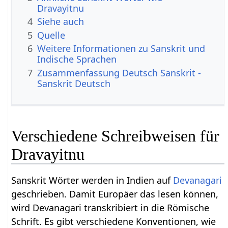
Dravayitnu
4
Siehe auch
5
Quelle
6
Weitere Informationen zu Sanskrit und
Indische Sprachen
7
Zusammenfassung Deutsch Sanskrit -
Sanskrit Deutsch
Verschiedene Schreibweisen für
Dravayitnu
Sanskrit Wörter werden in Indien auf
Devanagari
geschrieben. Damit Europäer das lesen können,
wird Devanagari transkribiert in die Römische
Schrift. Es gibt verschiedene Konventionen, wie