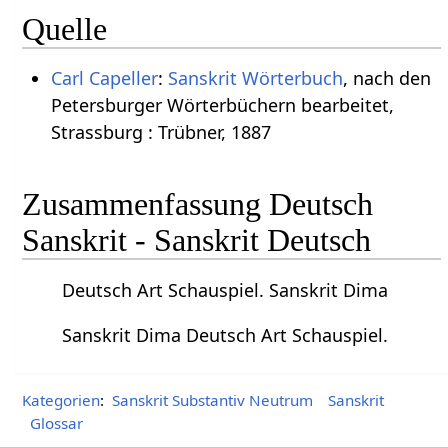
Quelle
Carl Capeller
:
Sanskrit Wörterbuch
, nach den
Petersburger Wörterbüchern bearbeitet,
Strassburg : Trübner, 1887
Zusammenfassung Deutsch
Sanskrit - Sanskrit Deutsch
Deutsch Art Schauspiel. Sanskrit Dima
Sanskrit Dima Deutsch Art Schauspiel.
Kategorien
:
Sanskrit Substantiv Neutrum
Sanskrit
Glossar