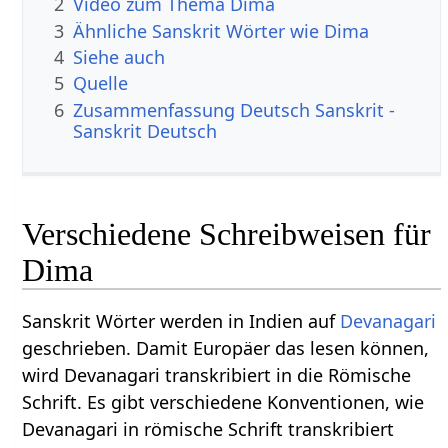
2
Video zum Thema Dima
3
Ähnliche Sanskrit Wörter wie Dima
4
Siehe auch
5
Quelle
6
Zusammenfassung Deutsch Sanskrit -
Sanskrit Deutsch
Verschiedene Schreibweisen für
Dima
Sanskrit Wörter werden in Indien auf
Devanagari
geschrieben. Damit Europäer das lesen können,
wird Devanagari transkribiert in die Römische
Schrift. Es gibt verschiedene Konventionen, wie
Devanagari in römische Schrift transkribiert