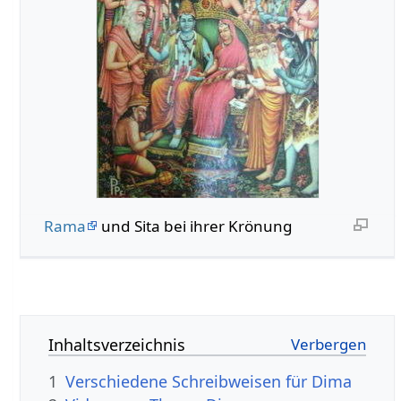
Rama
und Sita bei ihrer Krönung
Inhaltsverzeichnis
1
Verschiedene Schreibweisen für Dima