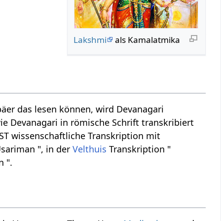
Lakshmi
als Kamalatmika
äer das lesen können, wird Devanagari
ie Devanagari in römische Schrift transkribiert
ST wissenschaftliche Transkription mit
sariman ", in der
Velthuis
Transkription "
 ".