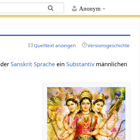
Anonym
Quelltext anzeigen
Versionsgeschichte
 der
Sanskrit Sprache
ein
Substantiv
männlichen