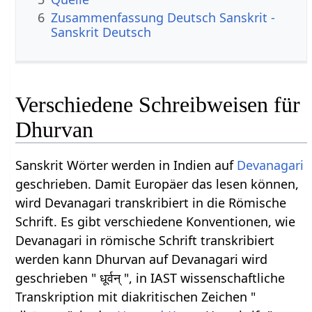
6
Zusammenfassung Deutsch Sanskrit -
Sanskrit Deutsch
Verschiedene Schreibweisen für
Dhurvan
Sanskrit Wörter werden in Indien auf
Devanagari
geschrieben. Damit Europäer das lesen können,
wird Devanagari transkribiert in die Römische
Schrift. Es gibt verschiedene Konventionen, wie
Devanagari in römische Schrift transkribiert
werden kann Dhurvan auf Devanagari wird
geschrieben " धूर्वन् ", in IAST wissenschaftliche
Transkription mit diakritischen Zeichen "