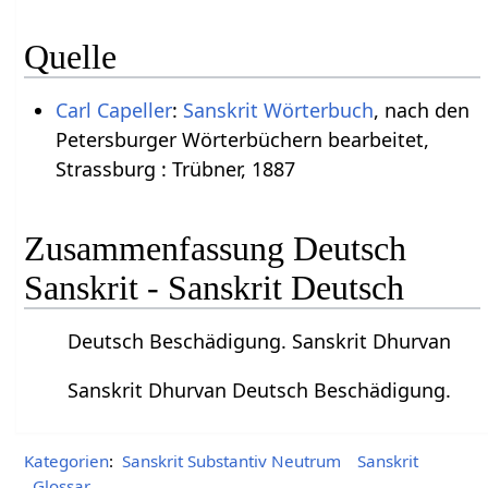
Quelle
Carl Capeller
:
Sanskrit Wörterbuch
, nach den
Petersburger Wörterbüchern bearbeitet,
Strassburg : Trübner, 1887
Zusammenfassung Deutsch
Sanskrit - Sanskrit Deutsch
Deutsch Beschädigung. Sanskrit Dhurvan
Sanskrit Dhurvan Deutsch Beschädigung.
Kategorien
:
Sanskrit Substantiv Neutrum
Sanskrit
Glossar