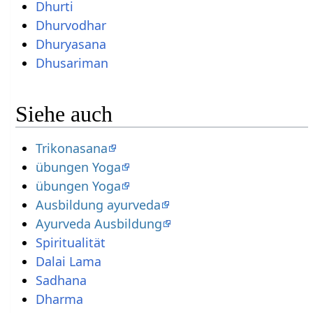
Dhurti
Dhurvodhar
Dhuryasana
Dhusariman
Siehe auch
Trikonasana
übungen Yoga
übungen Yoga
Ausbildung ayurveda
Ayurveda Ausbildung
Spiritualität
Dalai Lama
Sadhana
Dharma