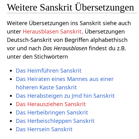
Weitere Sanskrit Übersetzungen
Weitere Übersetzungen ins Sanskrit siehe auch
unter
Herausblasen Sanskrit
. Übersetzungen
Deutsch-Sanskrit von Begriffen alphabethisch
vor und nach
Das Herausblasen
findest du z.B.
unter den Stichwörtern
Das Heimführen Sanskrit
Das Heiraten eines Mannes aus einer
höheren Kaste Sanskrit
Das Herabsteigen zu Jmd hin Sanskrit
Das Herausziehen Sanskrit
Das Herbeibringen Sanskrit
Das Herbeischleppen Sanskrit
Das Herrsein Sanskrit