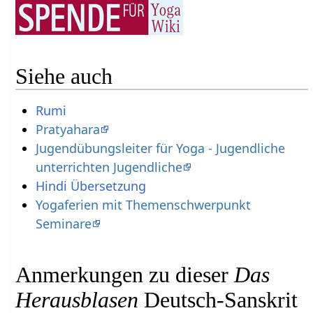
Siehe auch
Rumi
Pratyahara
Jugendübungsleiter für Yoga - Jugendliche
unterrichten Jugendliche
Hindi Übersetzung
Yogaferien mit Themenschwerpunkt
Seminare
Anmerkungen zu dieser
Das
Herausblasen
Deutsch-Sanskrit