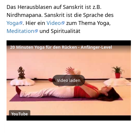
Das Herausblasen auf Sanskrit ist z.B.
Nirdhmapana. Sanskrit ist die Sprache des
Yoga
. Hier ein
Video
zum Thema Yoga,
Meditation
und Spiritualität
20 Minuten Yoga für den Rücken - Anfänger-Level
Video laden
YouTube