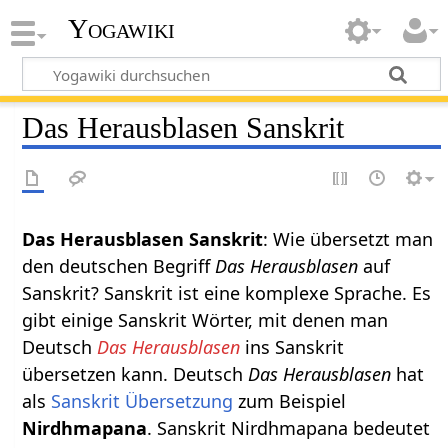
Yogawiki
Das Herausblasen Sanskrit
Das Herausblasen Sanskrit
: Wie übersetzt man
den deutschen Begriff
Das Herausblasen
auf
Sanskrit? Sanskrit ist eine komplexe Sprache. Es
gibt einige Sanskrit Wörter, mit denen man
Deutsch
Das Herausblasen
ins Sanskrit
übersetzen kann. Deutsch
Das Herausblasen
hat
als
Sanskrit Übersetzung
zum Beispiel
Nirdhmapana
. Sanskrit Nirdhmapana bedeutet