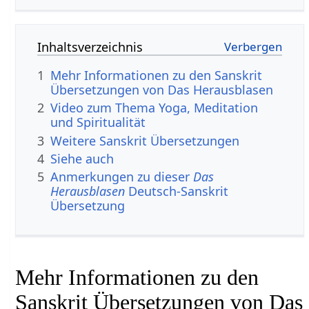
Inhaltsverzeichnis
1
Mehr Informationen zu den Sanskrit
Übersetzungen von Das Herausblasen
2
Video zum Thema Yoga, Meditation
und Spiritualität
3
Weitere Sanskrit Übersetzungen
4
Siehe auch
5
Anmerkungen zu dieser
Das
Herausblasen
Deutsch-Sanskrit
Übersetzung
Mehr Informationen zu den
Sanskrit Übersetzungen von Das