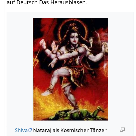
auf Deutsch Das Herausblasen.
Shiva
Nataraj als Kosmischer Tänzer