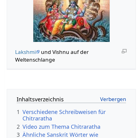
Lakshmi
und Vishnu auf der
Weltenschlange
Inhaltsverzeichnis
1
Verschiedene Schreibweisen für
Chitraratha
2
Video zum Thema Chitraratha
3
Ähnliche Sanskrit Wörter wie