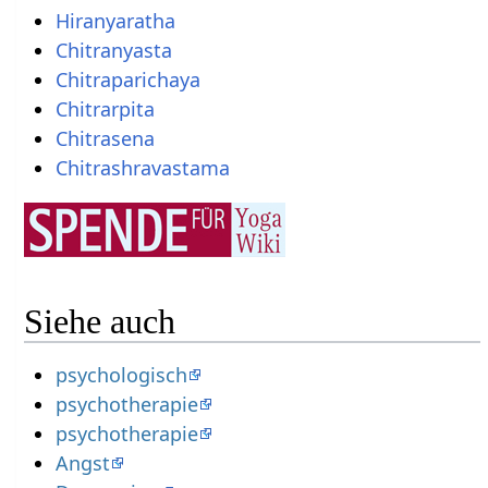
Hiranyaratha
Chitranyasta
Chitraparichaya
Chitrarpita
Chitrasena
Chitrashravastama
Siehe auch
psychologisch
psychotherapie
psychotherapie
Angst