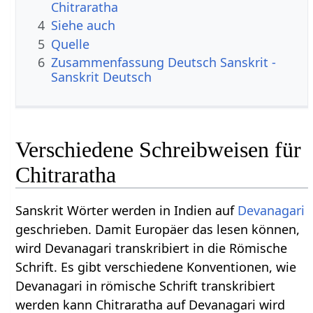
Chitraratha
4
Siehe auch
5
Quelle
6
Zusammenfassung Deutsch Sanskrit -
Sanskrit Deutsch
Verschiedene Schreibweisen für
Chitraratha
Sanskrit Wörter werden in Indien auf
Devanagari
geschrieben. Damit Europäer das lesen können,
wird Devanagari transkribiert in die Römische
Schrift. Es gibt verschiedene Konventionen, wie
Devanagari in römische Schrift transkribiert
werden kann Chitraratha auf Devanagari wird