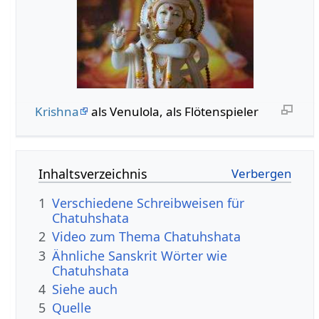
Krishna
als Venulola, als Flötenspieler
Inhaltsverzeichnis
1
Verschiedene Schreibweisen für
Chatuhshata
2
Video zum Thema Chatuhshata
3
Ähnliche Sanskrit Wörter wie
Chatuhshata
4
Siehe auch
5
Quelle