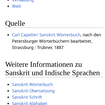
Welt
Quelle
Carl Capeller
:
Sanskrit Wörterbuch
, nach den
Petersburger Wörterbüchern bearbeitet,
Strassburg : Trübner, 1887
Weitere Informationen zu
Sanskrit und Indische Sprachen
Sanskrit Wörterbuch
Sanskrit Übersetzung
Sanskrit Schrift
Sanskrit Alphabet