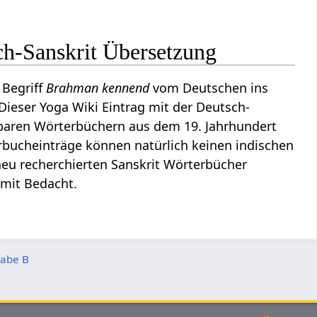
ch-Sanskrit Übersetzung
 Begriff
Brahman kennend
vom Deutschen ins
 Dieser Yoga Wiki Eintrag mit der Deutsch-
baren Wörterbüchern aus dem 19. Jahrhundert
rbucheinträge können natürlich keinen indischen
eu recherchierten Sanskrit Wörterbücher
 mit Bedacht.
tabe B