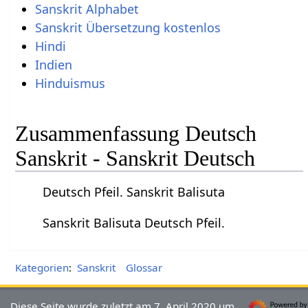
Sanskrit Alphabet
Sanskrit Übersetzung kostenlos
Hindi
Indien
Hinduismus
Zusammenfassung Deutsch
Sanskrit - Sanskrit Deutsch
Deutsch Pfeil. Sanskrit Balisuta
Sanskrit Balisuta Deutsch Pfeil.
Kategorien
:
Sanskrit
Glossar
Diese Seite wurde zuletzt am 7. April 2020 um