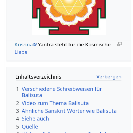
Krishna
Yantra steht für die Kosmische
Liebe
Inhaltsverzeichnis
1
Verschiedene Schreibweisen für
Balisuta
2
Video zum Thema Balisuta
3
Ähnliche Sanskrit Wörter wie Balisuta
4
Siehe auch
5
Quelle