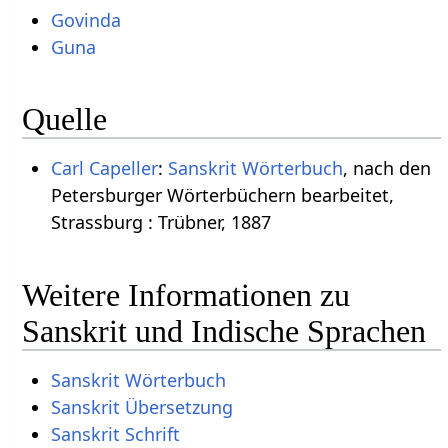
Govinda
Guna
Quelle
Carl Capeller
:
Sanskrit Wörterbuch
, nach den
Petersburger Wörterbüchern bearbeitet,
Strassburg : Trübner, 1887
Weitere Informationen zu
Sanskrit und Indische Sprachen
Sanskrit Wörterbuch
Sanskrit Übersetzung
Sanskrit Schrift