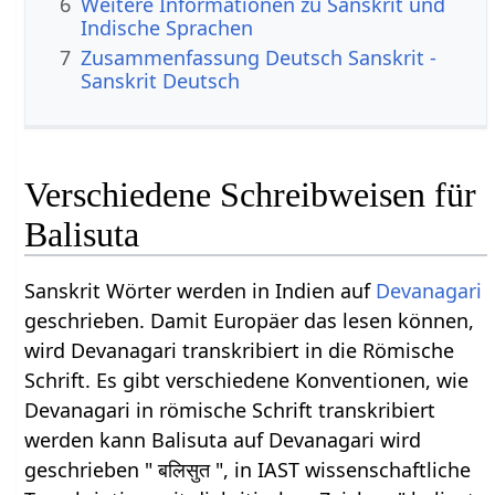
6
Weitere Informationen zu Sanskrit und
Indische Sprachen
7
Zusammenfassung Deutsch Sanskrit -
Sanskrit Deutsch
Verschiedene Schreibweisen für
Balisuta
Sanskrit Wörter werden in Indien auf
Devanagari
geschrieben. Damit Europäer das lesen können,
wird Devanagari transkribiert in die Römische
Schrift. Es gibt verschiedene Konventionen, wie
Devanagari in römische Schrift transkribiert
werden kann Balisuta auf Devanagari wird
geschrieben " बलिसुत ", in IAST wissenschaftliche