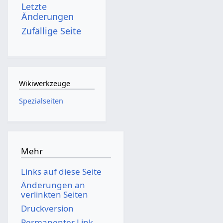
Letzte
Änderungen
Zufällige Seite
Wikiwerkzeuge
Spezialseiten
Mehr
Links auf diese Seite
Änderungen an
verlinkten Seiten
Druckversion
Permanenter Link