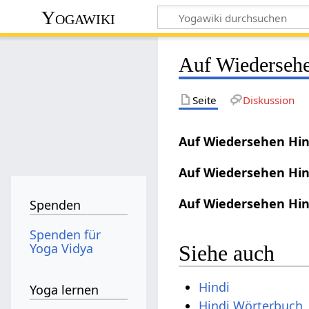
Yogawiki
Auf Wiederseh
Seite
Diskussion
Auf Wiedersehen Hin
Auf Wiedersehen Hin
Auf Wiedersehen Hin
Spenden
Spenden für
Yoga Vidya
Siehe auch
Hindi
Yoga lernen
Hindi Wörterbuch