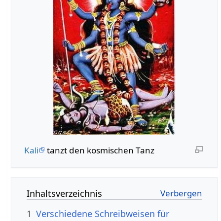
Kali
tanzt den kosmischen Tanz
Inhaltsverzeichnis
1
Verschiedene Schreibweisen für