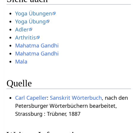
Yoga Übungen
Yoga Übung
Adler
Arthritis
Mahatma Gandhi
Mahatma Gandhi
Mala
Quelle
Carl Capeller
:
Sanskrit Wörterbuch
, nach den
Petersburger Wörterbüchern bearbeitet,
Strassburg : Trübner, 1887