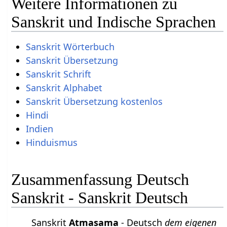
Weitere Informationen zu
Sanskrit und Indische Sprachen
Sanskrit Wörterbuch
Sanskrit Übersetzung
Sanskrit Schrift
Sanskrit Alphabet
Sanskrit Übersetzung kostenlos
Hindi
Indien
Hinduismus
Zusammenfassung Deutsch
Sanskrit - Sanskrit Deutsch
Sanskrit
Atmasama
- Deutsch
dem eigenen