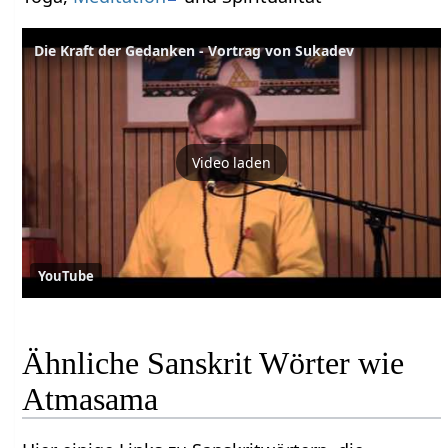
Die Kraft der Gedanken - Vortrag von Sukadev
Video laden
YouTube
Ähnliche Sanskrit Wörter wie
Atmasama