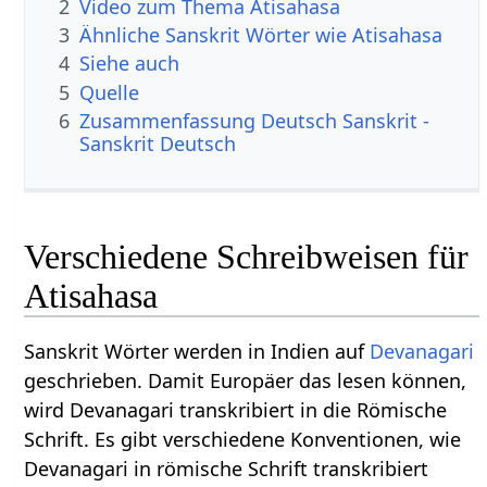
2
Video zum Thema Atisahasa
3
Ähnliche Sanskrit Wörter wie Atisahasa
4
Siehe auch
5
Quelle
6
Zusammenfassung Deutsch Sanskrit -
Sanskrit Deutsch
Verschiedene Schreibweisen für
Atisahasa
Sanskrit Wörter werden in Indien auf
Devanagari
geschrieben. Damit Europäer das lesen können,
wird Devanagari transkribiert in die Römische
Schrift. Es gibt verschiedene Konventionen, wie
Devanagari in römische Schrift transkribiert