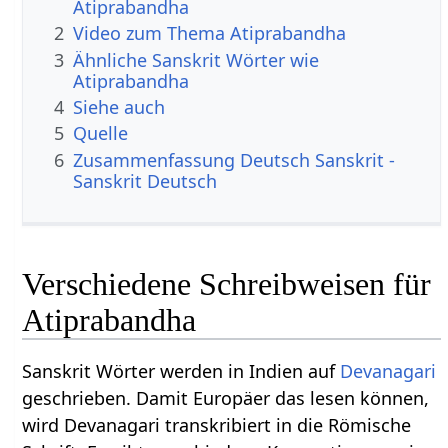
Atiprabandha
2
Video zum Thema Atiprabandha
3
Ähnliche Sanskrit Wörter wie
Atiprabandha
4
Siehe auch
5
Quelle
6
Zusammenfassung Deutsch Sanskrit -
Sanskrit Deutsch
Verschiedene Schreibweisen für
Atiprabandha
Sanskrit Wörter werden in Indien auf
Devanagari
geschrieben. Damit Europäer das lesen können,
wird Devanagari transkribiert in die Römische