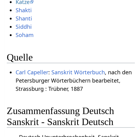
Katze
Shakti
Shanti
Siddhi
Soham
Quelle
Carl Capeller
:
Sanskrit Wörterbuch
, nach den
Petersburger Wörterbüchern bearbeitet,
Strassburg : Trübner, 1887
Zusammenfassung Deutsch
Sanskrit - Sanskrit Deutsch
Deutsch Ununterbrochenheit. Sanskrit