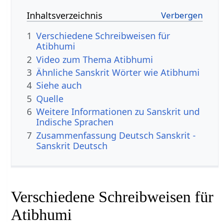
Inhaltsverzeichnis
1
Verschiedene Schreibweisen für
Atibhumi
2
Video zum Thema Atibhumi
3
Ähnliche Sanskrit Wörter wie Atibhumi
4
Siehe auch
5
Quelle
6
Weitere Informationen zu Sanskrit und
Indische Sprachen
7
Zusammenfassung Deutsch Sanskrit -
Sanskrit Deutsch
Verschiedene Schreibweisen für
Atibhumi