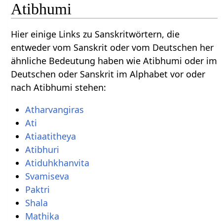
Atibhumi
Hier einige Links zu Sanskritwörtern, die
entweder vom Sanskrit oder vom Deutschen her
ähnliche Bedeutung haben wie Atibhumi oder im
Deutschen oder Sanskrit im Alphabet vor oder
nach Atibhumi stehen:
Atharvangiras
Ati
Atiaatitheya
Atibhuri
Atiduhkhanvita
Svamiseva
Paktri
Shala
Mathika