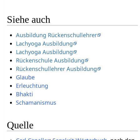
Siehe auch
Ausbildung Rückenschullehrer
Lachyoga Ausbildung
Lachyoga Ausbildung
Rückenschule Ausbildung
Rückenschullehrer Ausbildung
Glaube
Erleuchtung
Bhakti
Schamanismus
Quelle