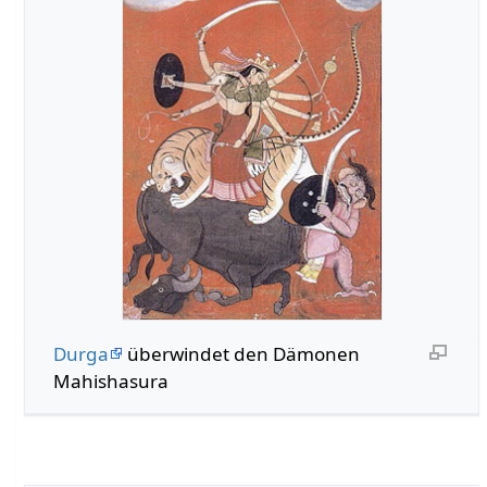
Durga
überwindet den Dämonen
Mahishasura