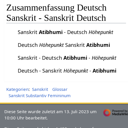
Zusammenfassung Deutsch
Sanskrit - Sanskrit Deutsch
Sanskrit
Atibhumi
- Deutsch
Höhepunkt
Deutsch
Höhepunkt
Sanskrit
Atibhumi
Sanskrit - Deutsch
Atibhumi
-
Höhepunkt
Deutsch - Sanskrit
Höhepunkt
-
Atibhumi
Kategorien
:
Sanskrit
Glossar
Sanskrit Substantiv Femininum
Diese Seite wurde zuletzt am 13. Juli 2023 um
10:00 Uhr bearbeitet.