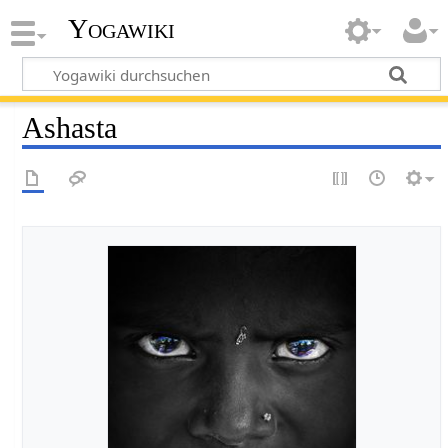
Yogawiki
Ashasta