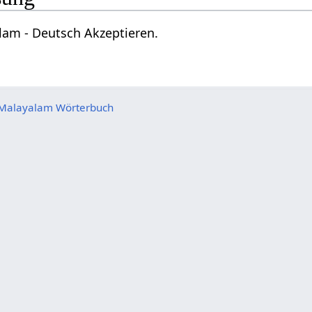
lam - Deutsch Akzeptieren.
Malayalam Wörterbuch