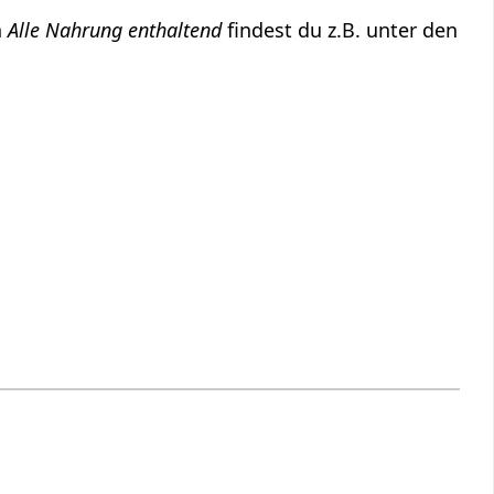
h
Alle Nahrung enthaltend
findest du z.B. unter den