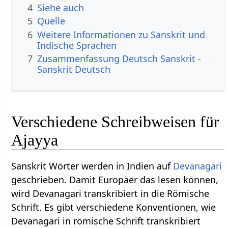
4
Siehe auch
5
Quelle
6
Weitere Informationen zu Sanskrit und
Indische Sprachen
7
Zusammenfassung Deutsch Sanskrit -
Sanskrit Deutsch
Verschiedene Schreibweisen für
Ajayya
Sanskrit Wörter werden in Indien auf
Devanagari
geschrieben. Damit Europäer das lesen können,
wird Devanagari transkribiert in die Römische
Schrift. Es gibt verschiedene Konventionen, wie
Devanagari in römische Schrift transkribiert