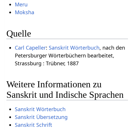
Meru
Moksha
Quelle
Carl Capeller
:
Sanskrit Wörterbuch
, nach den
Petersburger Wörterbüchern bearbeitet,
Strassburg : Trübner, 1887
Weitere Informationen zu
Sanskrit und Indische Sprachen
Sanskrit Wörterbuch
Sanskrit Übersetzung
Sanskrit Schrift