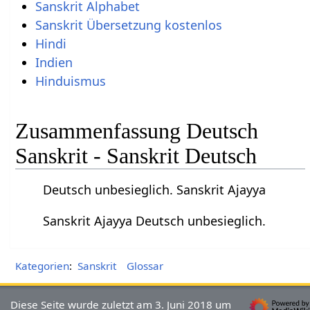
Sanskrit Alphabet
Sanskrit Übersetzung kostenlos
Hindi
Indien
Hinduismus
Zusammenfassung Deutsch
Sanskrit - Sanskrit Deutsch
Deutsch unbesieglich. Sanskrit Ajayya
Sanskrit Ajayya Deutsch unbesieglich.
Kategorien
:
Sanskrit
Glossar
Diese Seite wurde zuletzt am 3. Juni 2018 um