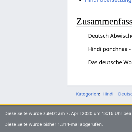
Zusammenfas
Deutsch Abwisch
Hindi ponchnaa 
Das deutsche Wo
Kategorien
:
Hindi
Deutsc
Diese Seite wurde zuletzt am 7. April 2020 um 18:16 Uhr bear
Diese Seite wurde bisher 1.314-mal abgerufen.