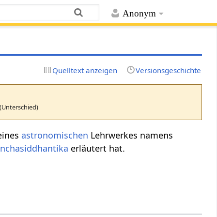
Anonym
Quelltext anzeigen
Versionsgeschichte
(Unterschied)
eines
astronomischen
Lehrwerkes namens
nchasiddhantika
erläutert hat.