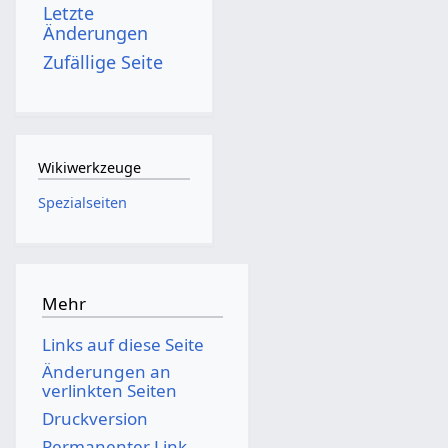
Letzte
Änderungen
Zufällige Seite
Wikiwerkzeuge
Spezialseiten
Mehr
Links auf diese Seite
Änderungen an
verlinkten Seiten
Druckversion
Permanenter Link