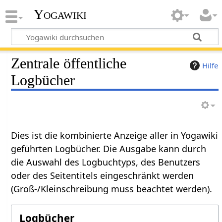
Yogawiki
Zentrale öffentliche
Hilfe
Logbücher
Dies ist die kombinierte Anzeige aller in Yogawiki
geführten Logbücher. Die Ausgabe kann durch
die Auswahl des Logbuchtyps, des Benutzers
oder des Seitentitels eingeschränkt werden
(Groß-/Kleinschreibung muss beachtet werden).
Logbücher