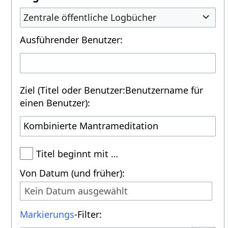
Zentrale öffentliche Logbücher
Ausführender Benutzer:
Ziel (Titel oder Benutzer:Benutzername für
einen Benutzer):
Titel beginnt mit …
Von Datum (und früher):
Kein Datum ausgewählt
Markierungs
-Filter: