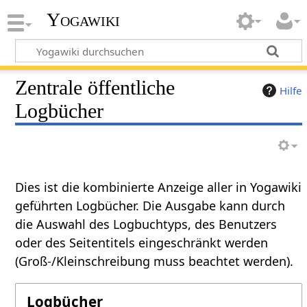
Yogawiki
Zentrale öffentliche
Hilfe
Logbücher
Dies ist die kombinierte Anzeige aller in Yogawiki
geführten Logbücher. Die Ausgabe kann durch
die Auswahl des Logbuchtyps, des Benutzers
oder des Seitentitels eingeschränkt werden
(Groß-/Kleinschreibung muss beachtet werden).
Logbücher