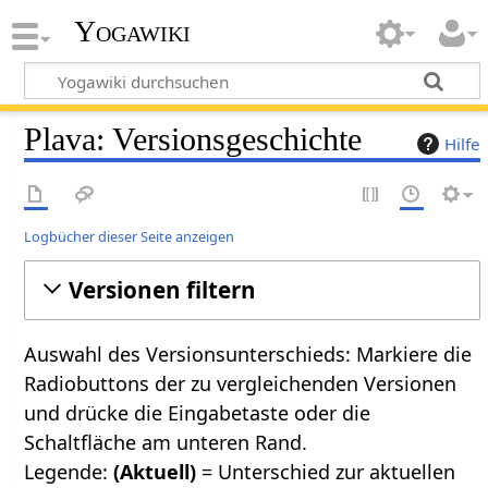
Yogawiki
Plava: Versionsgeschichte
Hilfe
Logbücher dieser Seite anzeigen
Versionen filtern
Auswahl des Versionsunterschieds: Markiere die
Radiobuttons der zu vergleichenden Versionen
und drücke die Eingabetaste oder die
Schaltfläche am unteren Rand.
Legende:
(Aktuell)
= Unterschied zur aktuellen