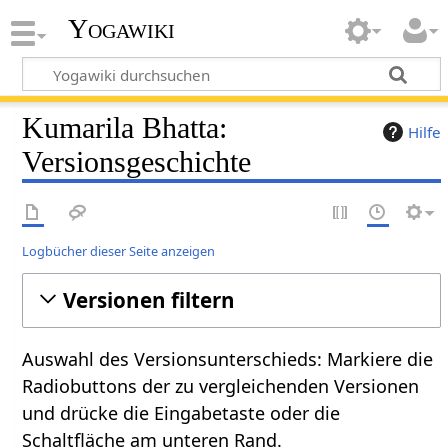
Yogawiki
Kumarila Bhatta:
Hilfe
Versionsgeschichte
Logbücher dieser Seite anzeigen
Versionen filtern
Auswahl des Versionsunterschieds: Markiere die
Radiobuttons der zu vergleichenden Versionen
und drücke die Eingabetaste oder die
Schaltfläche am unteren Rand.