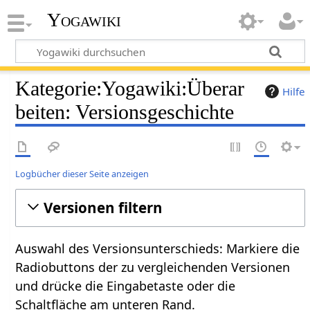
Yogawiki
Kategorie:Yogawiki:Überar
Hilfe
beiten: Versionsgeschichte
Logbücher dieser Seite anzeigen
Versionen filtern
Auswahl des Versionsunterschieds: Markiere die
Radiobuttons der zu vergleichenden Versionen
und drücke die Eingabetaste oder die
Schaltfläche am unteren Rand.