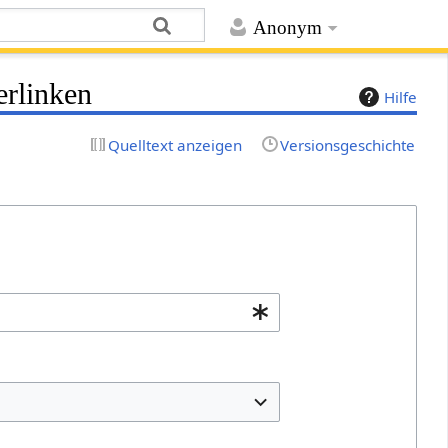
Anonym
erlinken
Hilfe
Quelltext anzeigen
Versionsgeschichte