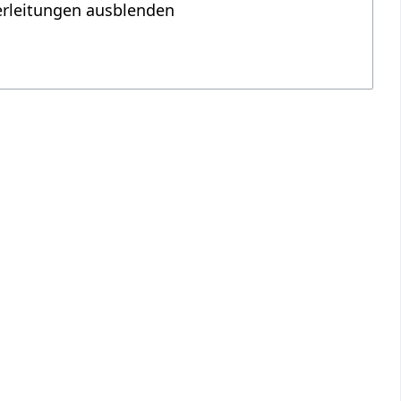
erleitungen ausblenden