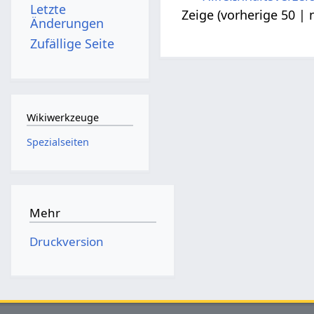
Letzte
Zeige (
vorherige 50
|
Änderungen
Zufällige Seite
Wikiwerkzeuge
Spezialseiten
Mehr
Druckversion