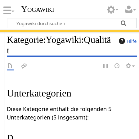
Yogawiki
Kategorie
:
Yogawiki:Qualitä
Hilfe
t
Unterkategorien
Diese Kategorie enthält die folgenden 5
Unterkategorien (5 insgesamt):
D