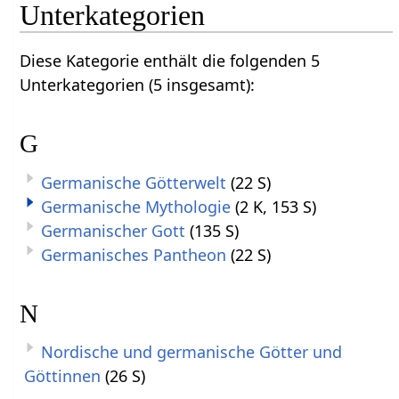
Unterkategorien
Diese Kategorie enthält die folgenden 5
Unterkategorien (5 insgesamt):
G
Germanische Götterwelt
(22 S)
Germanische Mythologie
(2 K, 153 S)
Germanischer Gott
(135 S)
Germanisches Pantheon
(22 S)
N
Nordische und germanische Götter und
Göttinnen
(26 S)