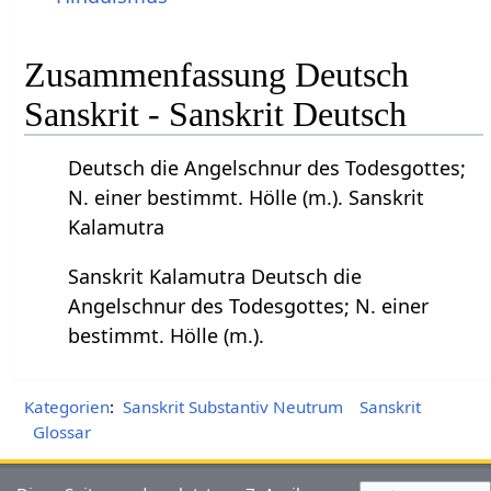
Zusammenfassung Deutsch
Sanskrit - Sanskrit Deutsch
Deutsch die Angelschnur des Todesgottes;
N. einer bestimmt. Hölle (m.). Sanskrit
Kalamutra
Sanskrit Kalamutra Deutsch die
Angelschnur des Todesgottes; N. einer
bestimmt. Hölle (m.).
Kategorien
:
Sanskrit Substantiv Neutrum
Sanskrit
Glossar