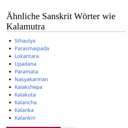
Ähnliche Sanskrit Wörter wie
Kalamutra
Sthaulya
Parasmaipada
Lokantara
Upadana
Paramata
Nasyakarman
Kalakshepa
Kalakuta
Kalancha
Kalanka
Kalankin