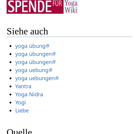
Siehe auch
yoga übung
yoga übungen
yoga übungen
yoga uebung
yoga uebungen
Yantra
Yoga Nidra
Yogi
Liebe
Quelle