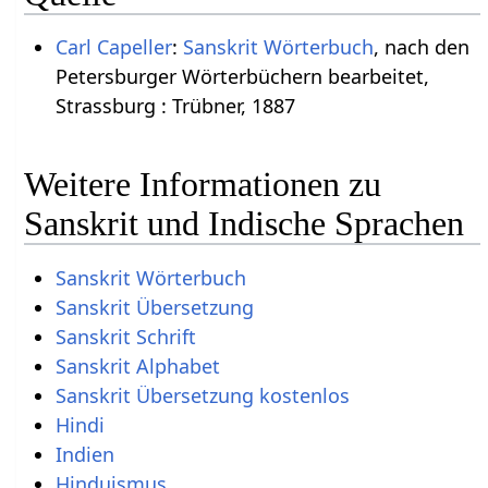
Carl Capeller
:
Sanskrit Wörterbuch
, nach den
Petersburger Wörterbüchern bearbeitet,
Strassburg : Trübner, 1887
Weitere Informationen zu
Sanskrit und Indische Sprachen
Sanskrit Wörterbuch
Sanskrit Übersetzung
Sanskrit Schrift
Sanskrit Alphabet
Sanskrit Übersetzung kostenlos
Hindi
Indien
Hinduismus