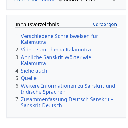
Inhaltsverzeichnis
1
Verschiedene Schreibweisen für
Kalamutra
2
Video zum Thema Kalamutra
3
Ähnliche Sanskrit Wörter wie
Kalamutra
4
Siehe auch
5
Quelle
6
Weitere Informationen zu Sanskrit und
Indische Sprachen
7
Zusammenfassung Deutsch Sanskrit -
Sanskrit Deutsch