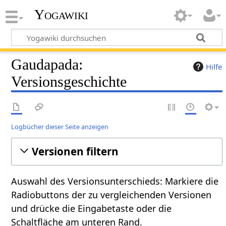
Yogawiki
Gaudapada:
Hilfe
Versionsgeschichte
Logbücher dieser Seite anzeigen
Versionen filtern
Auswahl des Versionsunterschieds: Markiere die
Radiobuttons der zu vergleichenden Versionen
und drücke die Eingabetaste oder die
Schaltfläche am unteren Rand.