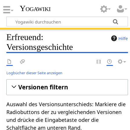
Yogawiki
Erfreuend:
Hilfe
Versionsgeschichte
Logbücher dieser Seite anzeigen
Versionen filtern
Auswahl des Versionsunterschieds: Markiere die
Radiobuttons der zu vergleichenden Versionen
und drücke die Eingabetaste oder die
Schaltfläche am unteren Rand.