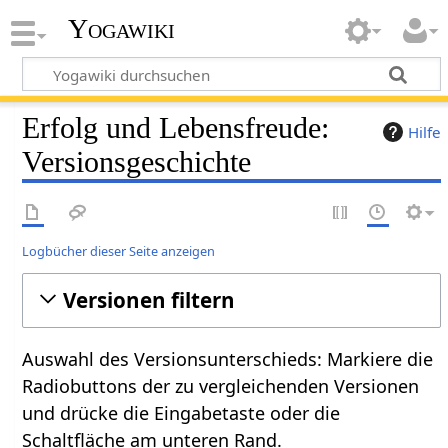
Yogawiki
Erfolg und Lebensfreude:
Hilfe
Versionsgeschichte
Logbücher dieser Seite anzeigen
Versionen filtern
Auswahl des Versionsunterschieds: Markiere die
Radiobuttons der zu vergleichenden Versionen
und drücke die Eingabetaste oder die
Schaltfläche am unteren Rand.