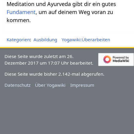
Meditation und Ayurveda gibt dir ein gutes
Fundament
, um auf deinem Weg voran zu
kommen.
Kategorien
:
Ausbildung
Yogawiki:Überarbeiten
Diese Seite wurde zuletzt am 26.
Dezember 2017 um 17:07 Uhr bearbeitet.
Diese Seite wurde bisher 2.142-mal abgerufen.
Datenschutz
Über Yogawiki
Impressum