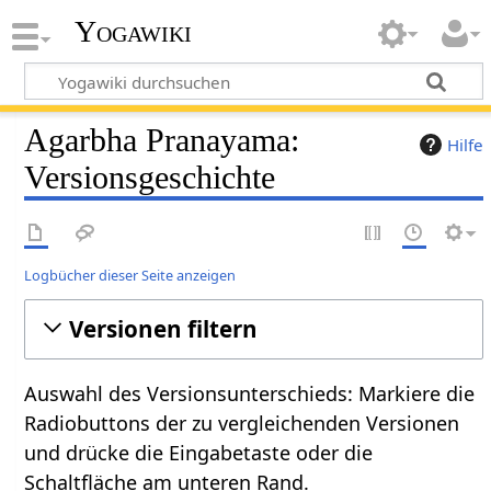
Yogawiki
Agarbha Pranayama:
Hilfe
Versionsgeschichte
Logbücher dieser Seite anzeigen
Versionen filtern
Auswahl des Versionsunterschieds: Markiere die
Radiobuttons der zu vergleichenden Versionen
und drücke die Eingabetaste oder die
Schaltfläche am unteren Rand.