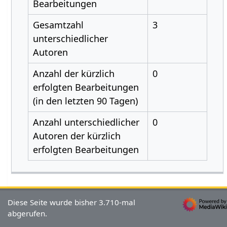
Bearbeitungen
Gesamtzahl
3
unterschiedlicher
Autoren
Anzahl der kürzlich
0
erfolgten Bearbeitungen
(in den letzten 90 Tagen)
Anzahl unterschiedlicher
0
Autoren der kürzlich
erfolgten Bearbeitungen
Diese Seite wurde bisher 3.710-mal
abgerufen.