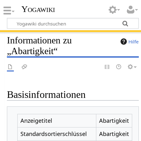
Yogawiki
Informationen zu
Hilfe
„Abartigkeit“
Basisinformationen
Anzeigetitel
Abartigkeit
Standardsortierschlüssel
Abartigkeit