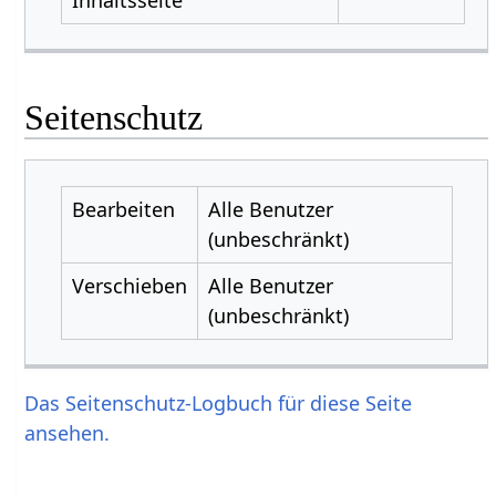
Seitenschutz
Bearbeiten
Alle Benutzer
(unbeschränkt)
Verschieben
Alle Benutzer
(unbeschränkt)
Das Seitenschutz-Logbuch für diese Seite
ansehen.