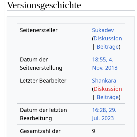
Versionsgeschichte
Seitenersteller
Sukadev
(
Diskussion
|
Beiträge
)
Datum der
18:55, 4.
Seitenerstellung
Nov. 2018
Letzter Bearbeiter
Shankara
(
Diskussion
|
Beiträge
)
Datum der letzten
16:28, 29.
Bearbeitung
Jul. 2023
Gesamtzahl der
9